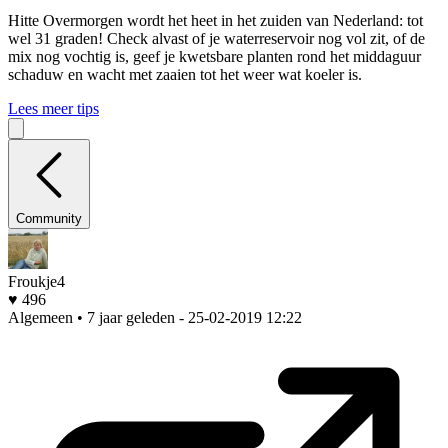
Hitte
Overmorgen wordt het heet in het zuiden van Nederland: tot
wel 31 graden! Check alvast of je waterreservoir nog vol zit, of de
mix nog vochtig is, geef je kwetsbare planten rond het middaguur
schaduw en wacht met zaaien tot het weer wat koeler is.
Lees meer tips
Community
Froukje4
♥ 496
Algemeen • 7 jaar geleden
- 25-02-2019 12:22