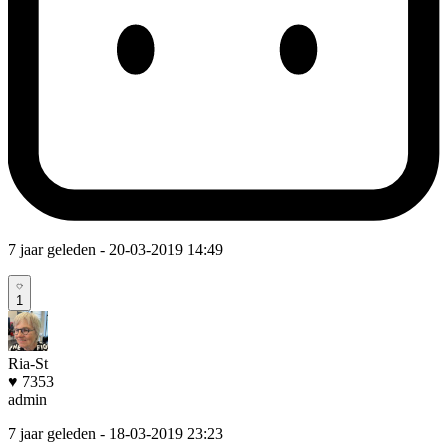
7 jaar geleden
- 20-03-2019 14:49
1
Ria-St
♥ 7353
admin
7 jaar geleden
- 18-03-2019 23:23