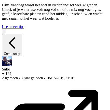
Hitte
Vandaag wordt het heet in Nederland: tot wel 32 graden!
Check of je waterreservoir nog vol zit, of de mix nog vochtig is,
geef je kwetsbare planten rond het middaguur schaduw en wacht
met zaaien tot het weer wat koeler is.
Lees meer tips
Community
Safje
♥ 154
Algemeen • 7 jaar geleden
- 18-03-2019 21:16