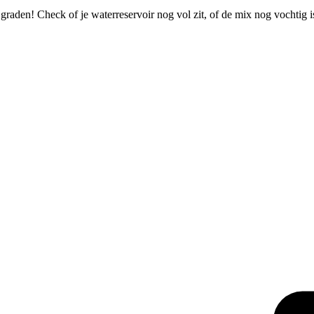
 graden! Check of je waterreservoir nog vol zit, of de mix nog vochtig