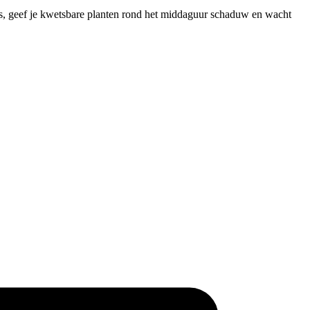
 is, geef je kwetsbare planten rond het middaguur schaduw en wacht