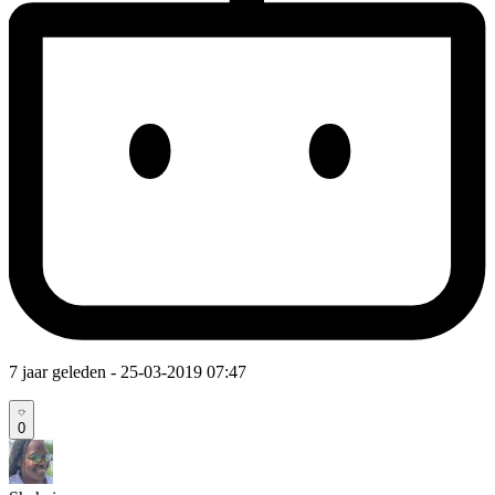
7 jaar geleden
- 25-03-2019 07:47
0