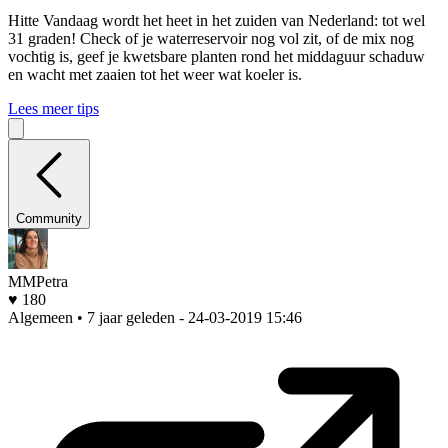
Hitte
Vandaag wordt het heet in het zuiden van Nederland: tot wel
31 graden! Check of je waterreservoir nog vol zit, of de mix nog
vochtig is, geef je kwetsbare planten rond het middaguur schaduw
en wacht met zaaien tot het weer wat koeler is.
Lees meer tips
Community
MMPetra
♥ 180
Algemeen • 7 jaar geleden
- 24-03-2019 15:46