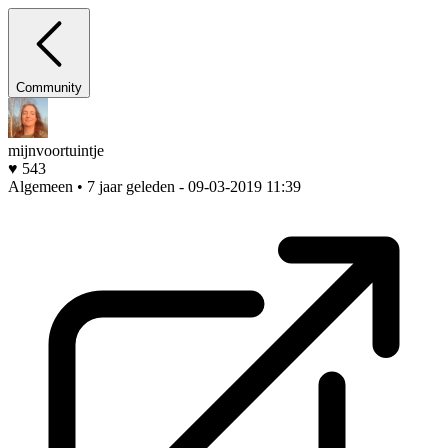
Community
mijnvoortuintje
♥ 543
Algemeen • 7 jaar geleden
- 09-03-2019 11:39