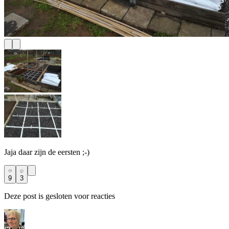
Jaja daar zijn de eersten ;-)
9
3
Deze post is gesloten voor reacties