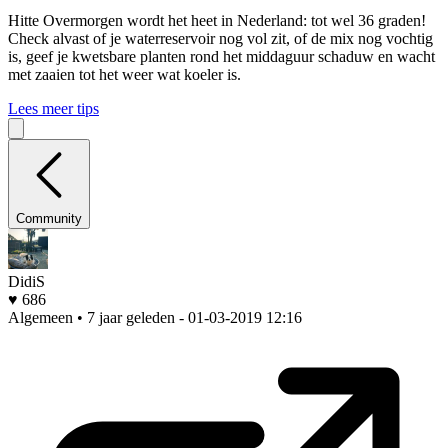
Hitte
Overmorgen wordt het heet in Nederland: tot wel 36 graden!
Check alvast of je waterreservoir nog vol zit, of de mix nog vochtig
is, geef je kwetsbare planten rond het middaguur schaduw en wacht
met zaaien tot het weer wat koeler is.
Lees meer tips
Community
DidiS
♥ 686
Algemeen • 7 jaar geleden
- 01-03-2019 12:16