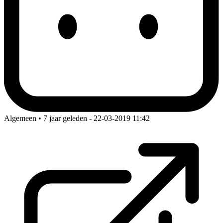
Algemeen • 7 jaar geleden
- 22-03-2019 11:42