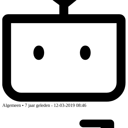
Algemeen • 7 jaar geleden
- 12-03-2019 08:46