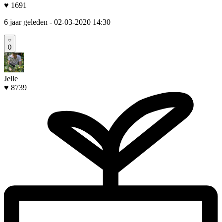
♥ 1691
6 jaar geleden
- 02-03-2020 14:30
0
Jelle
♥ 8739