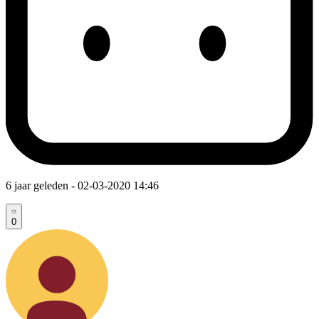
6 jaar geleden
- 02-03-2020 14:46
0