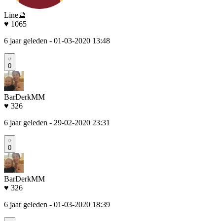
Line🔮
♥ 1065
6 jaar geleden
- 01-03-2020 13:48
0
BarDerkMM
♥ 326
6 jaar geleden
- 29-02-2020 23:31
0
BarDerkMM
♥ 326
6 jaar geleden
- 01-03-2020 18:39