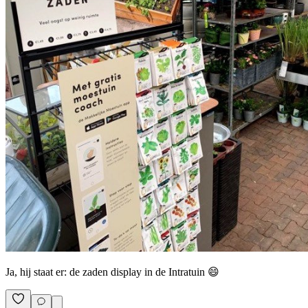
Ja, hij staat er: de zaden display in de Intratuin 😄