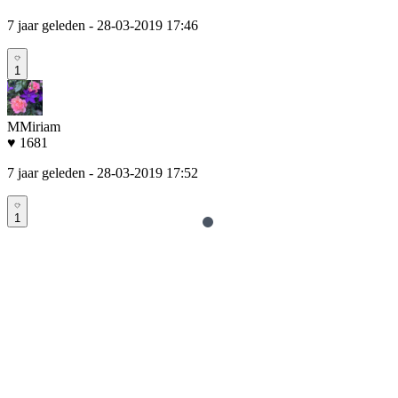
7 jaar geleden
- 28-03-2019 17:46
1
MMiriam
♥ 1681
7 jaar geleden
- 28-03-2019 17:52
1