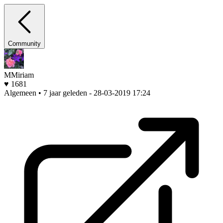
Community
MMiriam
♥ 1681
Algemeen • 7 jaar geleden
- 28-03-2019 17:24