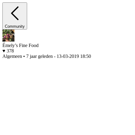
Community
Émely’s Fine Food
♥ 378
Algemeen • 7 jaar geleden
- 13-03-2019 18:50