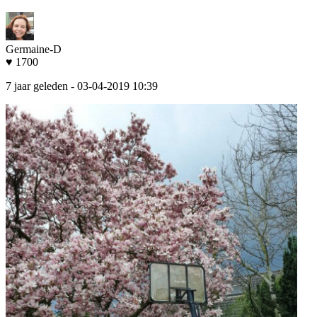
Germaine-D
♥ 1700
7 jaar geleden
- 03-04-2019 10:39