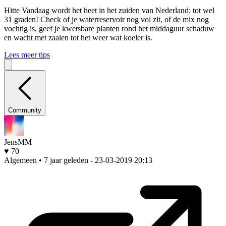
Hitte
Vandaag wordt het heet in het zuiden van Nederland: tot wel
31 graden! Check of je waterreservoir nog vol zit, of de mix nog
vochtig is, geef je kwetsbare planten rond het middaguur schaduw
en wacht met zaaien tot het weer wat koeler is.
Lees meer tips
Community
JensMM
♥ 70
Algemeen • 7 jaar geleden
- 23-03-2019 20:13