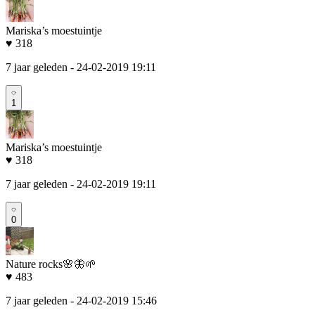
Mariska’s moestuintje
♥ 318
7 jaar geleden
- 24-02-2019 19:11
1
Mariska’s moestuintje
♥ 318
7 jaar geleden
- 24-02-2019 19:11
0
Nature rocks🌸🦋🌱
♥ 483
7 jaar geleden
- 24-02-2019 15:46