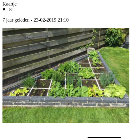
Kaartje
♥ 181
7 jaar geleden
- 23-02-2019 21:10