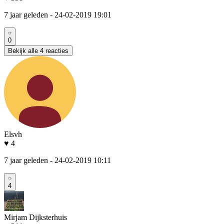
7 jaar geleden
- 24-02-2019 19:01
0
Bekijk alle 4 reacties
Elsvh
♥ 4
7 jaar geleden
- 24-02-2019 10:11
4
Mirjam Dijksterhuis