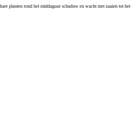
tsbare planten rond het middaguur schaduw en wacht met zaaien tot het