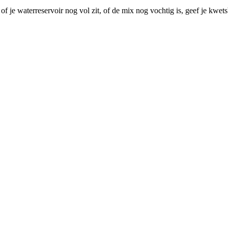
f je waterreservoir nog vol zit, of de mix nog vochtig is, geef je kwe