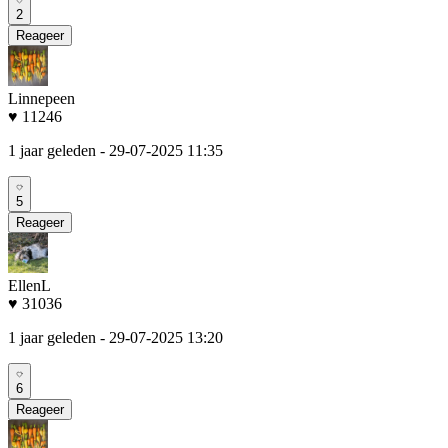
2
Reageer
Linnepeen
♥ 11246
1 jaar geleden
- 29-07-2025 11:35
5
Reageer
EllenL
♥ 31036
1 jaar geleden
- 29-07-2025 13:20
6
Reageer