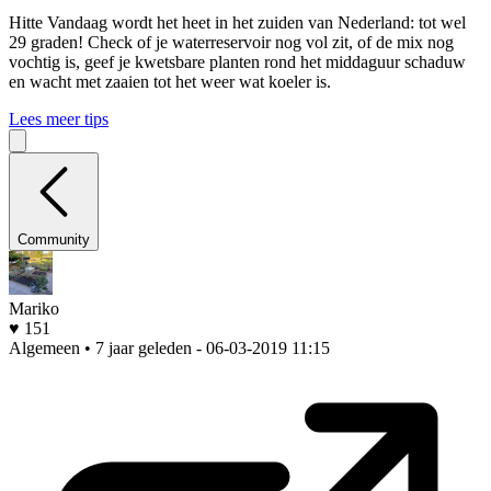
Hitte
Vandaag wordt het heet in het zuiden van Nederland: tot wel
29 graden! Check of je waterreservoir nog vol zit, of de mix nog
vochtig is, geef je kwetsbare planten rond het middaguur schaduw
en wacht met zaaien tot het weer wat koeler is.
Lees meer tips
Community
Mariko
♥ 151
Algemeen • 7 jaar geleden
- 06-03-2019 11:15