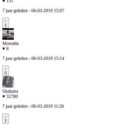
♥ 151
7 jaar geleden
- 06-03-2019 15:07
1
Morealin
♥ 8
7 jaar geleden
- 06-03-2019 15:14
0
Shahaira
♥ 32780
7 jaar geleden
- 06-03-2019 11:26
2