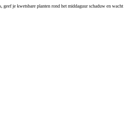
 is, geef je kwetsbare planten rond het middaguur schaduw en wacht