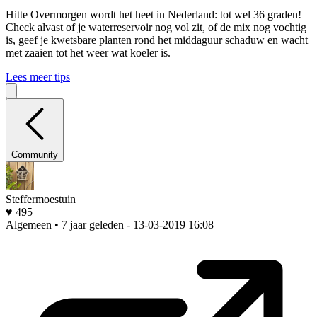
Hitte
Overmorgen wordt het heet in Nederland: tot wel 36 graden!
Check alvast of je waterreservoir nog vol zit, of de mix nog vochtig
is, geef je kwetsbare planten rond het middaguur schaduw en wacht
met zaaien tot het weer wat koeler is.
Lees meer tips
Community
Steffermoestuin
♥ 495
Algemeen • 7 jaar geleden
- 13-03-2019 16:08