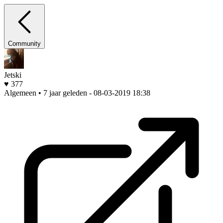
Community
Jetski
♥ 377
Algemeen • 7 jaar geleden
- 08-03-2019 18:38