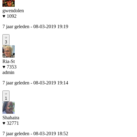
gwendolen
♥ 1092
7 jaar geleden
- 08-03-2019 19:19
3
Ria-St
♥ 7353
admin
7 jaar geleden
- 08-03-2019 19:14
1
Shahaira
♥ 32771
7 jaar geleden
- 08-03-2019 18:52