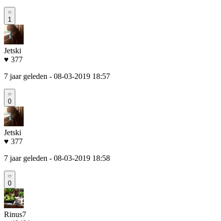
1
Jetski
♥ 377
7 jaar geleden
- 08-03-2019 18:57
0
Jetski
♥ 377
7 jaar geleden
- 08-03-2019 18:58
0
Rinus7