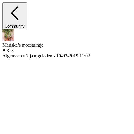
Community
Mariska’s moestuintje
♥ 318
Algemeen • 7 jaar geleden
- 10-03-2019 11:02