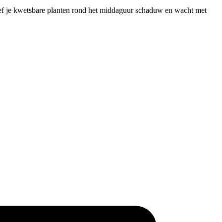
geef je kwetsbare planten rond het middaguur schaduw en wacht met