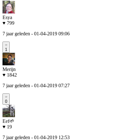
Esya
♥ 799
7 jaar geleden
- 01-04-2019 09:06
1
Merijn
♥ 1842
7 jaar geleden
- 01-04-2019 07:27
0
Eef🌱
♥ 19
7 jaar geleden
- 01-04-2019 12:53