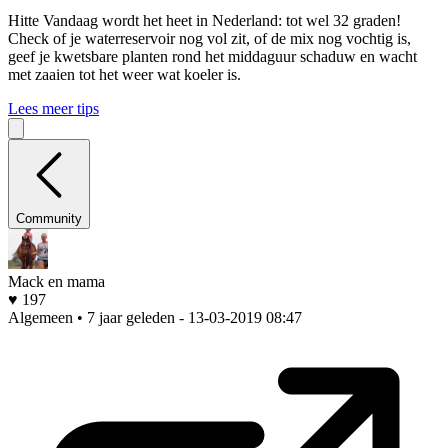
Hitte
Vandaag wordt het heet in Nederland: tot wel 32 graden!
Check of je waterreservoir nog vol zit, of de mix nog vochtig is,
geef je kwetsbare planten rond het middaguur schaduw en wacht
met zaaien tot het weer wat koeler is.
Lees meer tips
Community
Mack en mama
♥ 197
Algemeen • 7 jaar geleden
- 13-03-2019 08:47