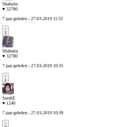
Shahaira
♥ 32780
7 jaar geleden
- 27-03-2019 11:35
2
Shahaira
♥ 32780
7 jaar geleden
- 27-03-2019 10:35
1
SarahE
♥ 1240
7 jaar geleden
- 27-03-2019 10:39