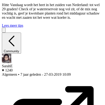
Hitte
Vandaag wordt het heet in het zuiden van Nederland: tot wel
29 graden! Check of je waterreservoir nog vol zit, of de mix nog
vochtig is, geef je kwetsbare planten rond het middaguur schaduw
en wacht met zaaien tot het weer wat koeler is.
Lees meer tips
Community
SarahE
♥ 1240
Algemeen • 7 jaar geleden
- 27-03-2019 10:09