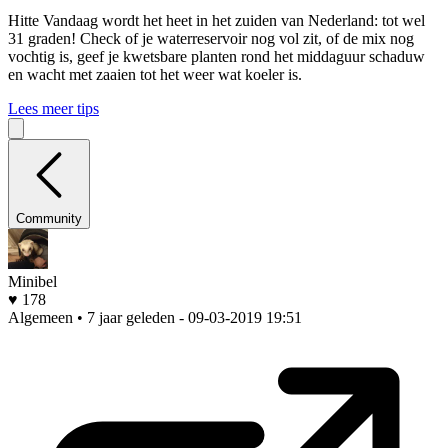
Hitte
Vandaag wordt het heet in het zuiden van Nederland: tot wel
31 graden! Check of je waterreservoir nog vol zit, of de mix nog
vochtig is, geef je kwetsbare planten rond het middaguur schaduw
en wacht met zaaien tot het weer wat koeler is.
Lees meer tips
Community
Minibel
♥ 178
Algemeen • 7 jaar geleden
- 09-03-2019 19:51