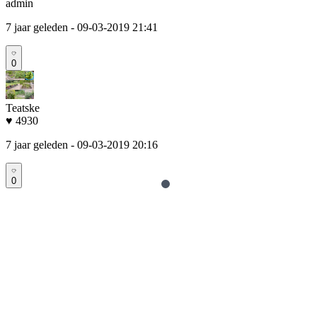
admin
7 jaar geleden
- 09-03-2019 21:41
0
Teatske
♥ 4930
7 jaar geleden
- 09-03-2019 20:16
0