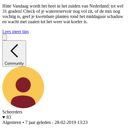
Hitte
Vandaag wordt het heet in het zuiden van Nederland: tot wel
31 graden! Check of je waterreservoir nog vol zit, of de mix nog
vochtig is, geef je kwetsbare planten rond het middaguur schaduw
en wacht met zaaien tot het weer wat koeler is.
Lees meer tips
Community
Scheerders
♥ 83
Algemeen • 7 jaar geleden
- 28-02-2019 13:23