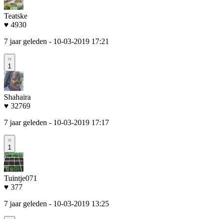
Teatske
♥ 4930
7 jaar geleden
- 10-03-2019 17:21
1
Shahaira
♥ 32769
7 jaar geleden
- 10-03-2019 17:17
1
Tuintje071
♥ 377
7 jaar geleden
- 10-03-2019 13:25