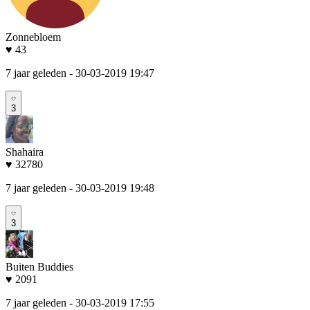
Zonnebloem
♥ 43
7 jaar geleden
- 30-03-2019 19:47
3
Shahaira
♥ 32780
7 jaar geleden
- 30-03-2019 19:48
3
Buiten Buddies
♥ 2091
7 jaar geleden
- 30-03-2019 17:55