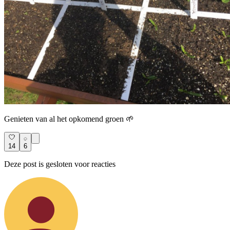
Genieten van al het opkomend groen 🌱
14
6
Deze post is gesloten voor reacties