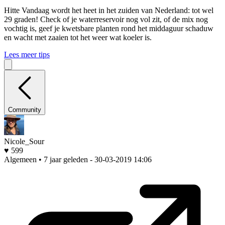
Hitte
Vandaag wordt het heet in het zuiden van Nederland: tot wel
29 graden! Check of je waterreservoir nog vol zit, of de mix nog
vochtig is, geef je kwetsbare planten rond het middaguur schaduw
en wacht met zaaien tot het weer wat koeler is.
Lees meer tips
Community
Nicole_Sour
♥ 599
Algemeen • 7 jaar geleden
- 30-03-2019 14:06