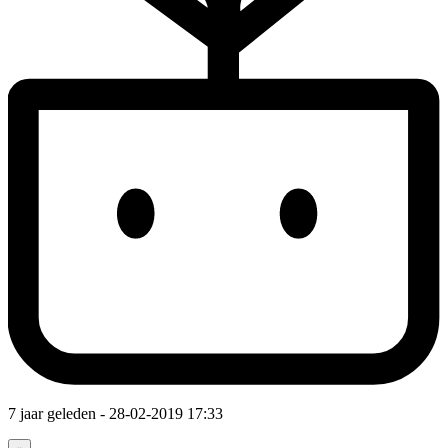
7 jaar geleden
- 28-02-2019 17:33