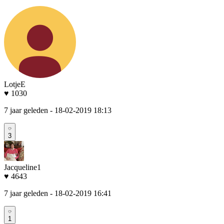
LotjeE
♥ 1030
7 jaar geleden
- 18-02-2019 18:13
3
Jacqueline1
♥ 4643
7 jaar geleden
- 18-02-2019 16:41
1