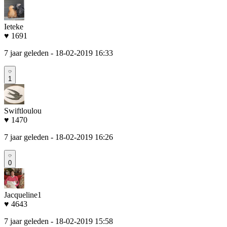
Ieteke
♥ 1691
7 jaar geleden
- 18-02-2019 16:33
1
Swiftloulou
♥ 1470
7 jaar geleden
- 18-02-2019 16:26
0
Jacqueline1
♥ 4643
7 jaar geleden
- 18-02-2019 15:58