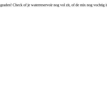
 graden! Check of je waterreservoir nog vol zit, of de mix nog vochtig