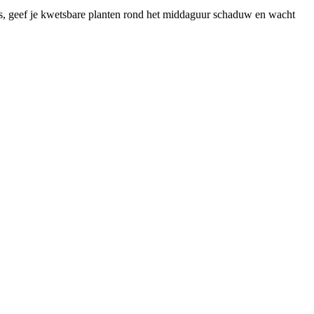
 is, geef je kwetsbare planten rond het middaguur schaduw en wacht