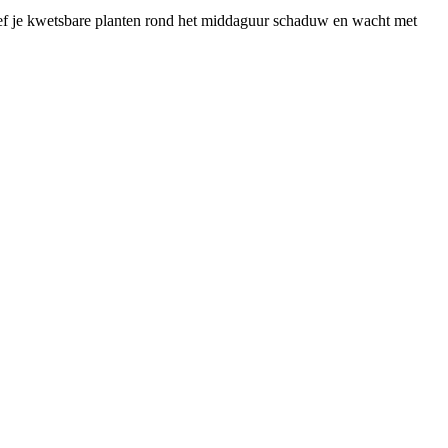
geef je kwetsbare planten rond het middaguur schaduw en wacht met