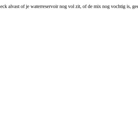
ck alvast of je waterreservoir nog vol zit, of de mix nog vochtig is, 