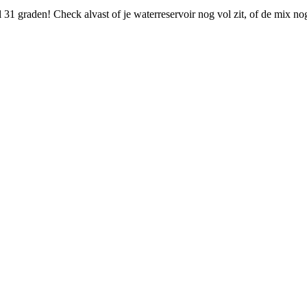
31 graden! Check alvast of je waterreservoir nog vol zit, of de mix n