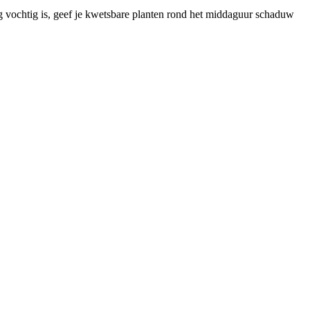
og vochtig is, geef je kwetsbare planten rond het middaguur schaduw