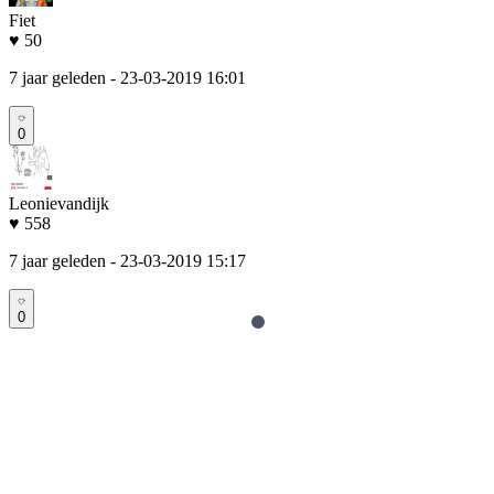
Fiet
♥ 50
7 jaar geleden
- 23-03-2019 16:01
0
Leonievandijk
♥ 558
7 jaar geleden
- 23-03-2019 15:17
0