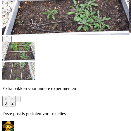
Extra bakken voor andere experimenten
3
2
Deze post is gesloten voor reacties