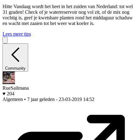
Hitte
Vandaag wordt het heet in het zuiden van Nederland: tot wel
31 graden! Check of je waterreservoir nog vol zit, of de mix nog
vochtig is, geef je kwetsbare planten rond het middaguur schaduw
en wacht met zaaien tot het weer wat koeler is.
Lees meer tips
Community
RueSailmana
♥ 204
Algemeen • 7 jaar geleden
- 23-03-2019 14:52