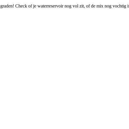
 graden! Check of je waterreservoir nog vol zit, of de mix nog vochtig