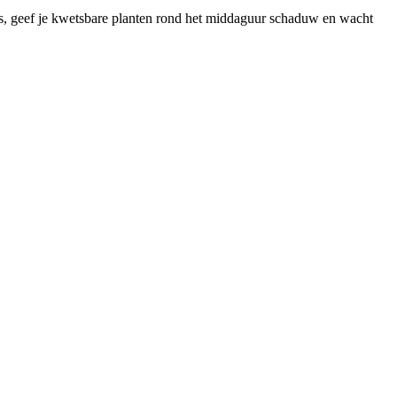
 is, geef je kwetsbare planten rond het middaguur schaduw en wacht