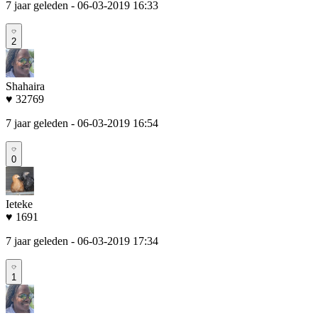
7 jaar geleden
- 06-03-2019 16:33
2
Shahaira
♥ 32769
7 jaar geleden
- 06-03-2019 16:54
0
Ieteke
♥ 1691
7 jaar geleden
- 06-03-2019 17:34
1