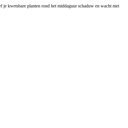
geef je kwetsbare planten rond het middaguur schaduw en wacht met