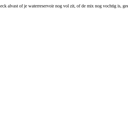
ck alvast of je waterreservoir nog vol zit, of de mix nog vochtig is, 