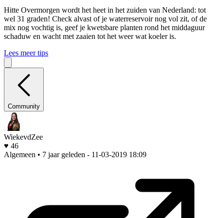
Hitte
Overmorgen wordt het heet in het zuiden van Nederland: tot
wel 31 graden! Check alvast of je waterreservoir nog vol zit, of de
mix nog vochtig is, geef je kwetsbare planten rond het middaguur
schaduw en wacht met zaaien tot het weer wat koeler is.
Lees meer tips
Community
WiekevdZee
♥ 46
Algemeen • 7 jaar geleden
- 11-03-2019 18:09