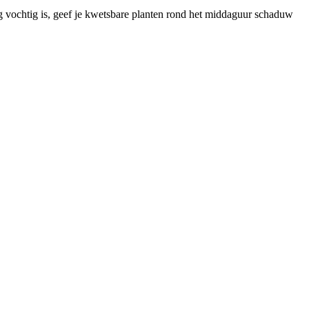
og vochtig is, geef je kwetsbare planten rond het middaguur schaduw