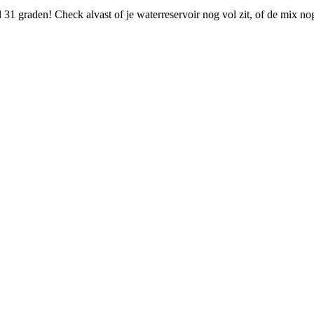
31 graden! Check alvast of je waterreservoir nog vol zit, of de mix n