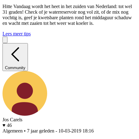
Hitte
Vandaag wordt het heet in het zuiden van Nederland: tot wel
31 graden! Check of je waterreservoir nog vol zit, of de mix nog
vochtig is, geef je kwetsbare planten rond het middaguur schaduw
en wacht met zaaien tot het weer wat koeler is.
Lees meer tips
Community
Jos Carels
♥ 46
Algemeen • 7 jaar geleden
- 10-03-2019 18:16