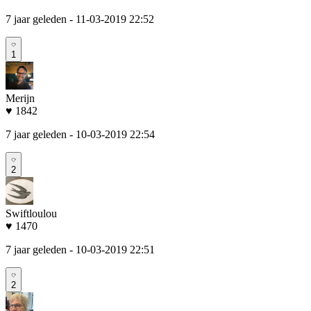
7 jaar geleden
- 11-03-2019 22:52
1
Merijn
♥ 1842
7 jaar geleden
- 10-03-2019 22:54
2
Swiftloulou
♥ 1470
7 jaar geleden
- 10-03-2019 22:51
2