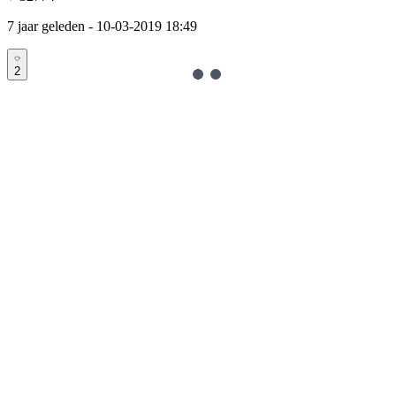
7 jaar geleden
- 10-03-2019 18:49
2