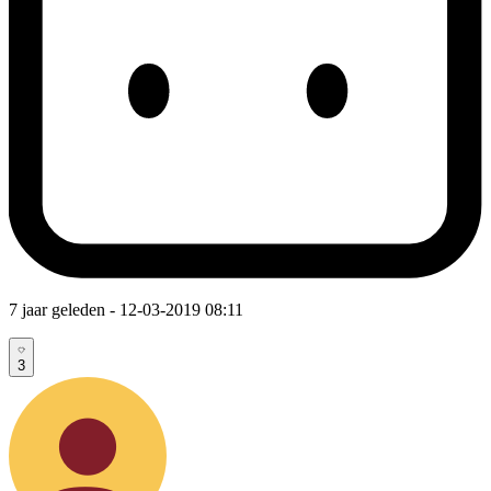
7 jaar geleden
- 12-03-2019 08:11
3