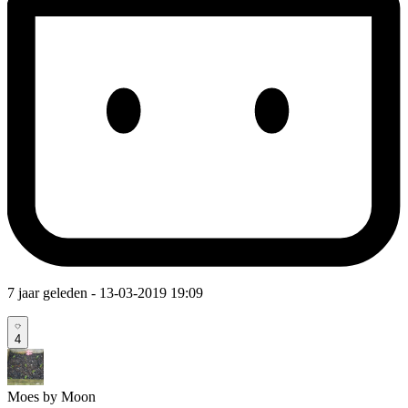
7 jaar geleden
- 13-03-2019 19:09
4
Moes by Moon