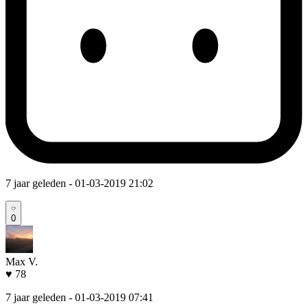
7 jaar geleden
- 01-03-2019 21:02
0
Max V.
♥ 78
7 jaar geleden
- 01-03-2019 07:41