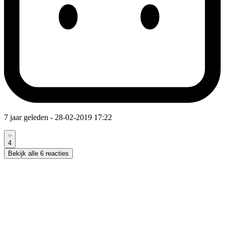
7 jaar geleden
- 28-02-2019 17:22
4
Bekijk alle 6 reacties