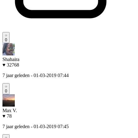
0
Shahaira
♥ 32768
7 jaar geleden
- 01-03-2019 07:44
0
Max V.
♥ 78
7 jaar geleden
- 01-03-2019 07:45