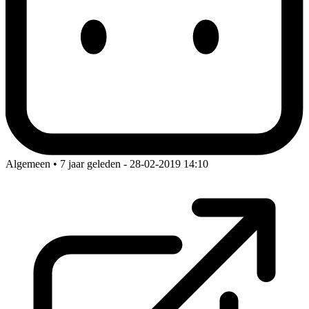
Algemeen • 7 jaar geleden
- 28-02-2019 14:10