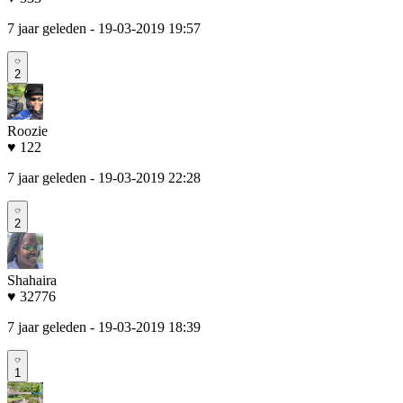
7 jaar geleden
- 19-03-2019 19:57
2
Roozie
♥ 122
7 jaar geleden
- 19-03-2019 22:28
2
Shahaira
♥ 32776
7 jaar geleden
- 19-03-2019 18:39
1