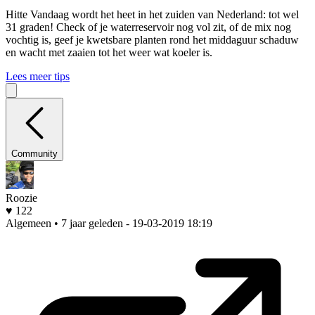
Hitte
Vandaag wordt het heet in het zuiden van Nederland: tot wel
31 graden! Check of je waterreservoir nog vol zit, of de mix nog
vochtig is, geef je kwetsbare planten rond het middaguur schaduw
en wacht met zaaien tot het weer wat koeler is.
Lees meer tips
Community
Roozie
♥ 122
Algemeen • 7 jaar geleden
- 19-03-2019 18:19