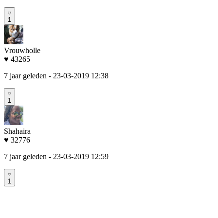
1
Vrouwholle
♥ 43265
7 jaar geleden
- 23-03-2019 12:38
1
Shahaira
♥ 32776
7 jaar geleden
- 23-03-2019 12:59
1