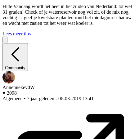
Hitte
Vandaag wordt het heet in het zuiden van Nederland: tot wel
31 graden! Check of je waterreservoir nog vol zit, of de mix nog
vochtig is, geef je kwetsbare planten rond het middaguur schaduw
en wacht met zaaien tot het weer wat koeler is.
Lees meer tips
Community
AnnemiekevdW
♥ 2098
Algemeen • 7 jaar geleden
- 06-03-2019 13:41