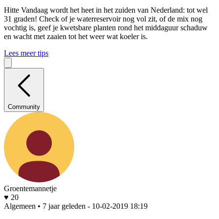
Hitte
Vandaag wordt het heet in het zuiden van Nederland: tot wel
31 graden! Check of je waterreservoir nog vol zit, of de mix nog
vochtig is, geef je kwetsbare planten rond het middaguur schaduw
en wacht met zaaien tot het weer wat koeler is.
Lees meer tips
Community
Groentemannetje
♥ 20
Algemeen • 7 jaar geleden
- 10-02-2019 18:19