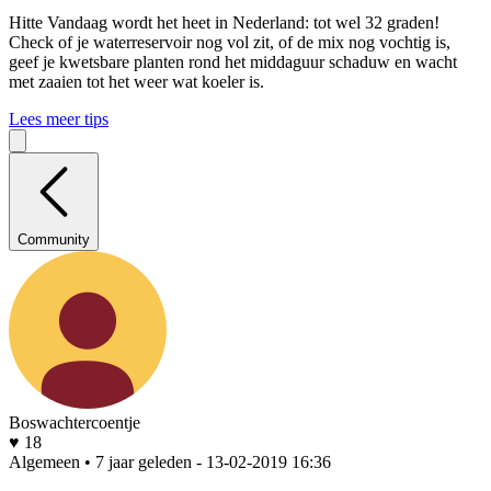
Hitte
Vandaag wordt het heet in Nederland: tot wel 32 graden!
Check of je waterreservoir nog vol zit, of de mix nog vochtig is,
geef je kwetsbare planten rond het middaguur schaduw en wacht
met zaaien tot het weer wat koeler is.
Lees meer tips
Community
Boswachtercoentje
♥ 18
Algemeen • 7 jaar geleden
- 13-02-2019 16:36