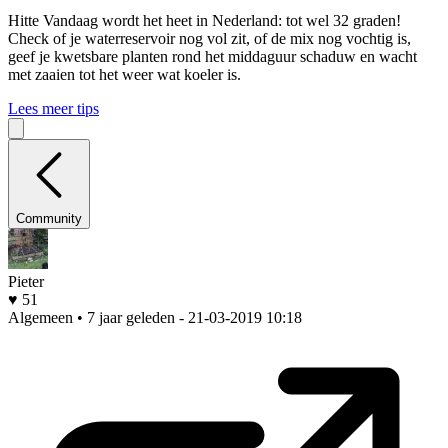
Hitte
Vandaag wordt het heet in Nederland: tot wel 32 graden!
Check of je waterreservoir nog vol zit, of de mix nog vochtig is,
geef je kwetsbare planten rond het middaguur schaduw en wacht
met zaaien tot het weer wat koeler is.
Lees meer tips
Community
Pieter
♥ 51
Algemeen • 7 jaar geleden
- 21-03-2019 10:18