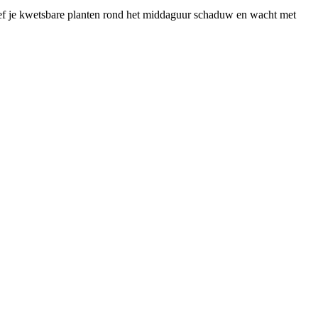
geef je kwetsbare planten rond het middaguur schaduw en wacht met