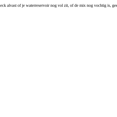
ck alvast of je waterreservoir nog vol zit, of de mix nog vochtig is, 