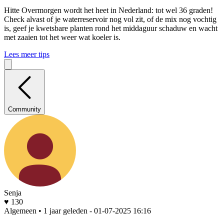
Hitte
Overmorgen wordt het heet in Nederland: tot wel 36 graden!
Check alvast of je waterreservoir nog vol zit, of de mix nog vochtig
is, geef je kwetsbare planten rond het middaguur schaduw en wacht
met zaaien tot het weer wat koeler is.
Lees meer tips
Community
Senja
♥ 130
Algemeen • 1 jaar geleden
- 01-07-2025 16:16