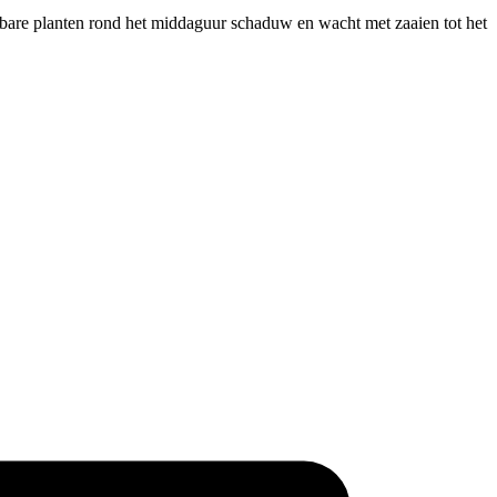
tsbare planten rond het middaguur schaduw en wacht met zaaien tot het