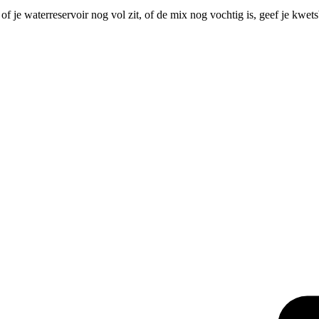
f je waterreservoir nog vol zit, of de mix nog vochtig is, geef je kwe