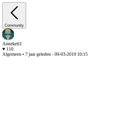
Community
Anneke63
♥ 110
Algemeen • 7 jaar geleden
- 09-03-2019 10:15